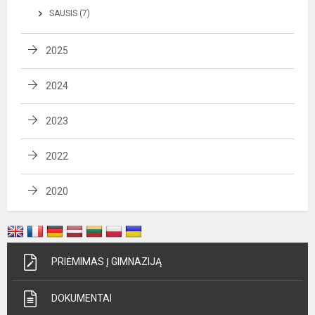
SAUSIS (7)
2025
2024
2023
2022
2020
PRIĖMIMAS Į GIMNAZIJĄ
DOKUMENTAI