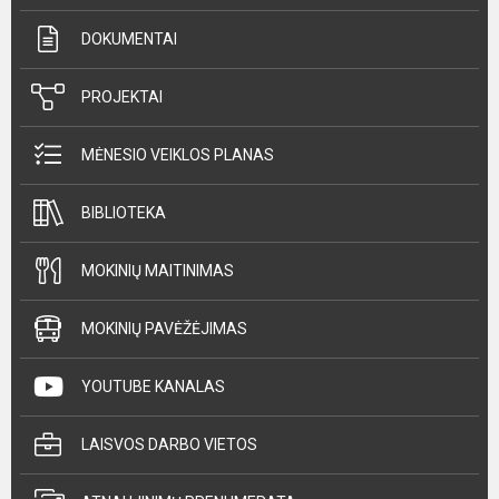
DOKUMENTAI
PROJEKTAI
MĖNESIO VEIKLOS PLANAS
BIBLIOTEKA
MOKINIŲ MAITINIMAS
MOKINIŲ PAVĖŽĖJIMAS
YOUTUBE KANALAS
LAISVOS DARBO VIETOS